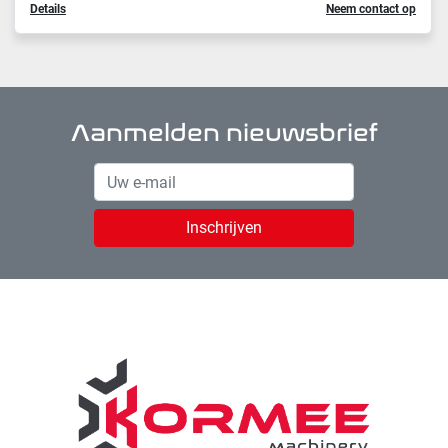
Details
Neem contact op
Aanmelden nieuwsbrief
Inschrijven