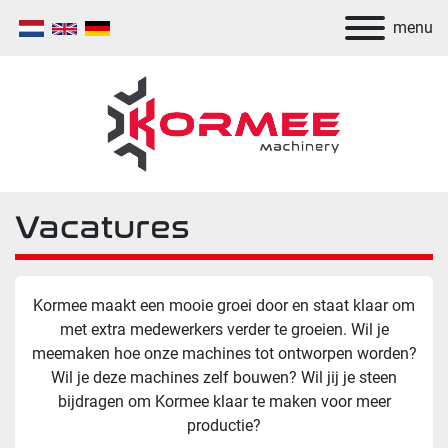
menu
Vacatures
Kormee maakt een mooie groei door en staat klaar om
met extra medewerkers verder te groeien. Wil je
meemaken hoe onze machines tot ontworpen worden?
Wil je deze machines zelf bouwen? Wil jij je steen
bijdragen om Kormee klaar te maken voor meer
productie?