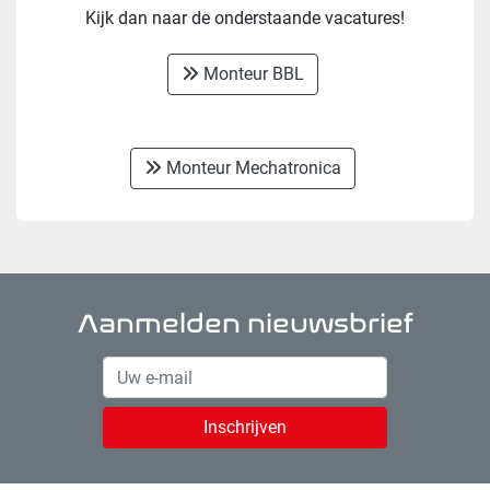
Kijk dan naar de onderstaande vacatures!
Monteur BBL
Monteur Mechatronica
Aanmelden nieuwsbrief
Inschrijven