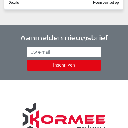
Details
Neem contact op
Aanmelden nieuwsbrief
Inschrijven