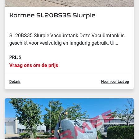
Kormee SL20BS35 Slurpie
SL20BS35 Slurpie Vacuümtank Deze Vacuümtank is
geschikt voor veelvuldig en langdurig gebruik. Ui...
PRIJS
Vraag ons om de prijs
Details
Neem contact op