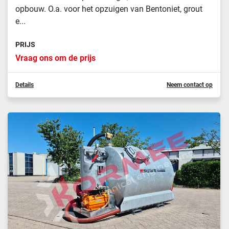
opbouw. O.a. voor het opzuigen van Bentoniet, grout
e...
PRIJS
Vraag ons om de prijs
Details
Neem contact op