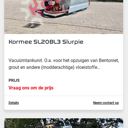
Kormee SL20BL3 Slurpie
Vacuümtankunit. O.a. voor het opzuigen van Bentoniet,
grout en andere (modderachtige) vloeistoffe...
PRIJS
Vraag ons om de prijs
Details
Neem contact op