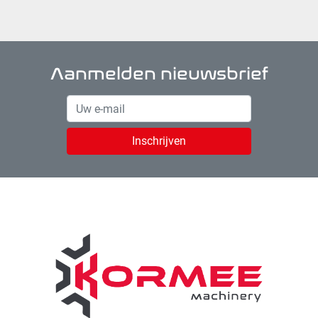
Aanmelden nieuwsbrief
Inschrijven