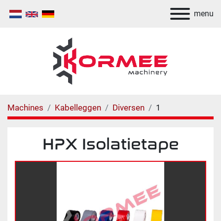
menu
Machines
Kabelleggen
Diversen
1
HPX Isolatietape