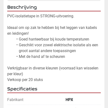
Beschrijving
PVC-isolatietape in STRONG-uitvoering.
Ideaal om op zak te hebben bij het leggen van kabels 
en leidingen!
Goed hanteerbaar bij koude temperaturen
Geschikt voor zowel elektrische isolatie als een 
groot aantal andere toepassingen
Met de hand af te scheuren
Verkrijgbaar in diverse kleuren (voorraad kan wisselen 
per kleur)
Verkoop per 20 stuks	
Specificaties
Fabrikant
HPX