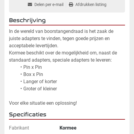
Delen per e-mail
Afdrukken listing
Beschrijving
In de wereld van boorstangendraad is het zaak de 
juiste adapters te vinden, tegen goede prijzen en 
acceptabele levertijden.
Kormee beschikt over de mogelijkheid om, naast de 
standaard adapters, speciale adapters te leveren:
Pin x Pin
Box x Pin
Langer of korter
Groter of kleiner
Voor elke situatie een oplossing!
Specificaties
Fabrikant
Kormee