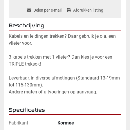
Delen per e-mail
Afdrukken listing
Beschrijving
Kabels en leidingen trekken? Daar gebruik je o.a. een 
vlieter voor.
3 kabels trekken met 1 vlieter? Dan kies je voor een 
TRIPLE treksok!
Leverbaar, in diverse afmetingen (Standaard 13-19mm 
tot 115-130mm).
Andere maten of uitvoeringen op aanvraag.
Specificaties
Fabrikant
Kormee