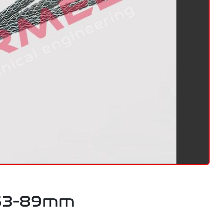
 63-89mm