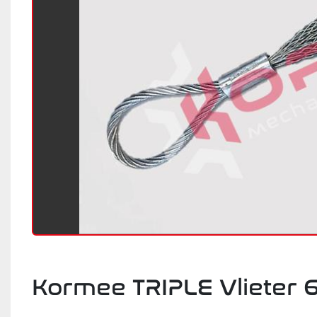
Kormee TRIPLE Vlieter