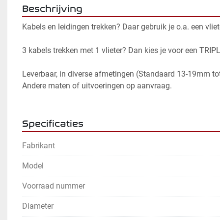
Beschrijving
Kabels en leidingen trekken? Daar gebruik je o.a. een vliet
3 kabels trekken met 1 vlieter? Dan kies je voor een TRIPL
Leverbaar, in diverse afmetingen (Standaard 13-19mm t
Andere maten of uitvoeringen op aanvraag.
Specificaties
Fabrikant
Model
Voorraad nummer
Diameter