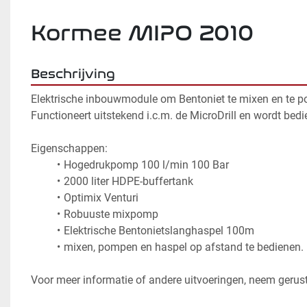
Kormee MIPO 2010
Beschrijving
Elektrische inbouwmodule om Bentoniet te mixen en te p
Functioneert uitstekend i.c.m. de MicroDrill en wordt bed
Eigenschappen:
Hogedrukpomp 100 l/min 100 Bar
2000 liter HDPE-buffertank
Optimix Venturi
Robuuste mixpomp
Elektrische Bentonietslanghaspel 100m
mixen, pompen en haspel op afstand te bedienen.
Voor meer informatie of andere uitvoeringen, neem gerus