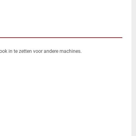
 ook in te zetten voor andere machines.