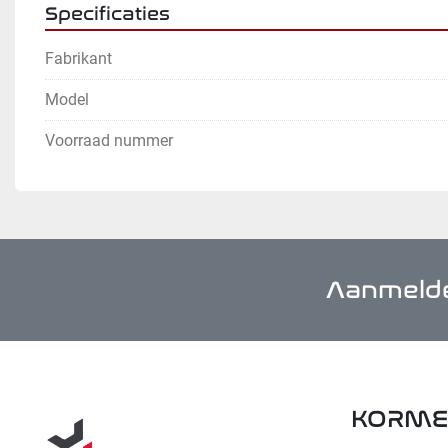
Specificaties
Fabrikant
Model
Voorraad nummer
Aanmelde
KORME