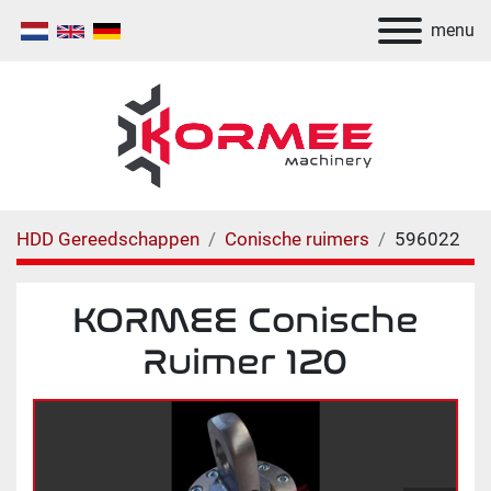
menu
HDD Gereedschappen
Conische ruimers
596022
KORMEE Conische
Ruimer 120