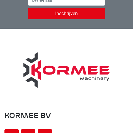
Inschrijven
KORMEE BV