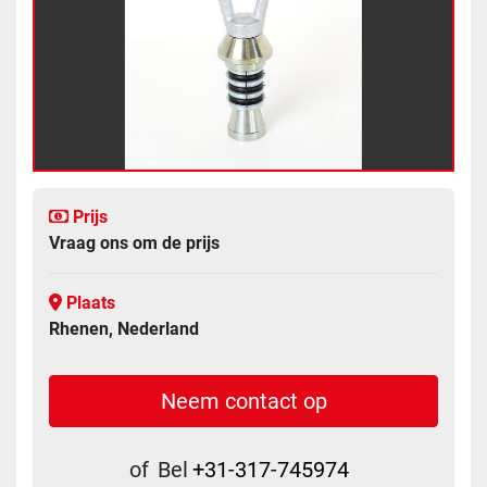
Prijs
Vraag ons om de prijs
Plaats
Rhenen, Nederland
Neem contact op
of
Bel
+31-317-745974