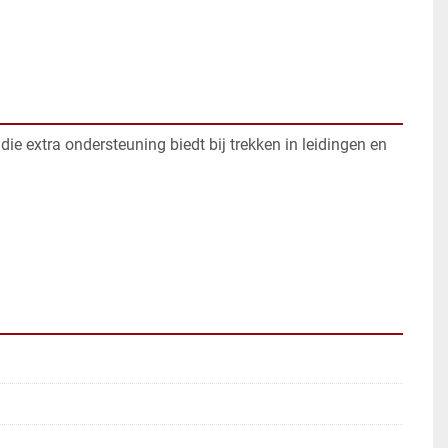
e extra ondersteuning biedt bij trekken in leidingen en 