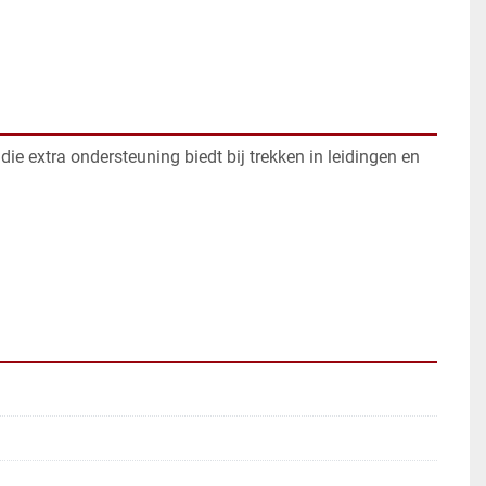
e extra ondersteuning biedt bij trekken in leidingen en 